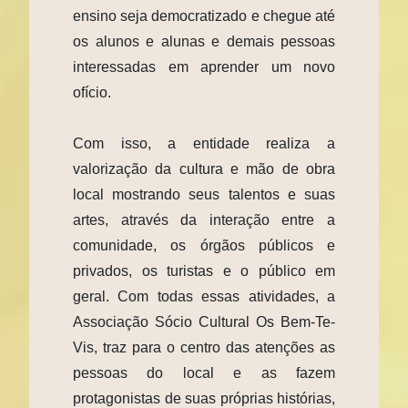
ensino seja democratizado e chegue até
os alunos e alunas e demais pessoas
interessadas em aprender um novo
ofício.
Com isso, a entidade realiza a
valorização da cultura e mão de obra
local mostrando seus talentos e suas
artes, através da interação entre a
comunidade, os órgãos públicos e
privados, os turistas e o público em
geral. Com todas essas atividades, a
Associação Sócio Cultural Os Bem-Te-
Vis, traz para o centro das atenções as
pessoas do local e as fazem
protagonistas de suas próprias histórias,