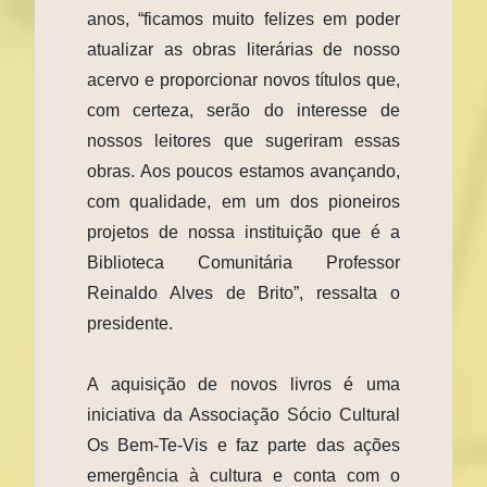
anos, “ficamos muito felizes em poder
atualizar as obras literárias de nosso
acervo e proporcionar novos títulos que,
com certeza, serão do interesse de
nossos leitores que sugeriram essas
obras. Aos poucos estamos avançando,
com qualidade, em um dos pioneiros
projetos de nossa instituição que é a
Biblioteca Comunitária Professor
Reinaldo Alves de Brito”, ressalta o
presidente.
A aquisição de novos livros é uma
iniciativa da Associação Sócio Cultural
Os Bem-Te-Vis e faz parte das ações
emergência à cultura e conta com o