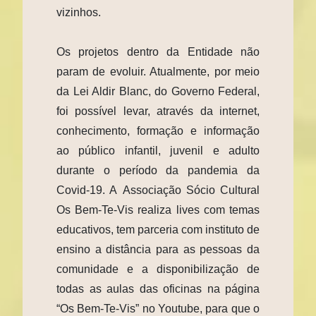
vizinhos.
Os projetos dentro da Entidade não
param de evoluir. Atualmente, por meio
da Lei Aldir Blanc, do Governo Federal,
foi possível levar, através da internet,
conhecimento, formação e informação
ao público infantil, juvenil e adulto
durante o período da pandemia da
Covid-19. A Associação Sócio Cultural
Os Bem-Te-Vis realiza lives com temas
educativos, tem parceria com instituto de
ensino a distância para as pessoas da
comunidade e a disponibilização de
todas as aulas das oficinas na página
“Os Bem-Te-Vis” no Youtube, para que o