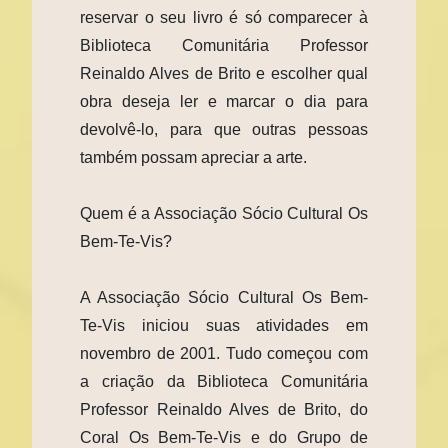
reservar o seu livro é só comparecer à
Biblioteca Comunitária Professor
Reinaldo Alves de Brito e escolher qual
obra deseja ler e marcar o dia para
devolvê-lo, para que outras pessoas
também possam apreciar a arte.
Quem é a Associação Sócio Cultural Os
Bem-Te-Vis?
A Associação Sócio Cultural Os Bem-
Te-Vis iniciou suas atividades em
novembro de 2001. Tudo começou com
a criação da Biblioteca Comunitária
Professor Reinaldo Alves de Brito, do
Coral Os Bem-Te-Vis e do Grupo de