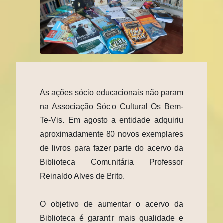
As ações sócio educacionais não param
na Associação Sócio Cultural Os Bem-
Te-Vis. Em agosto a entidade adquiriu
aproximadamente 80 novos exemplares
de livros para fazer parte do acervo da
Biblioteca Comunitária Professor
Reinaldo Alves de Brito.
O objetivo de aumentar o acervo da
Biblioteca é garantir mais qualidade e