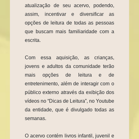
atualização de seu acervo, podendo,
assim, incentivar e diversificar as
opções de leitura de todas as pessoas
que buscam mais familiaridade com a
escrita.
Com essa aquisição, as crianças,
jovens e adultos da comunidade terão
mais opções de leitura e de
entretenimento, além de interagir com o
público externo através da exibição dos
vídeos no “Dicas de Leitura”, no Youtube
da entidade, que é divulgado todas as
semanas.
O acervo contém livros infantil, juvenil e