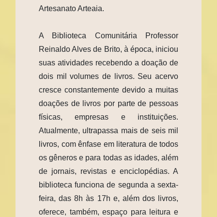
Artesanato Arteaia.
A Biblioteca Comunitária Professor
Reinaldo Alves de Brito, à época, iniciou
suas atividades recebendo a doação de
dois mil volumes de livros. Seu acervo
cresce constantemente devido a muitas
doações de livros por parte de pessoas
físicas, empresas e instituições.
Atualmente, ultrapassa mais de seis mil
livros, com ênfase em literatura de todos
os gêneros e para todas as idades, além
de jornais, revistas e enciclopédias. A
biblioteca funciona de segunda a sexta-
feira, das 8h às 17h e, além dos livros,
oferece, também, espaço para leitura e