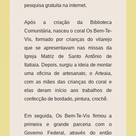
pesquisa gratuita na internet.
Após a criação da Biblioteca
Comunitária, nasceu o coral Os Bem-Te-
Vis, formado por crianças do vilarejo
que se apresentavam nas missas da
Igreja Matriz de Santo Antônio de
Itatiaia. Depois, surgiu a ideia de montar
uma oficina de artesanato, o Arteaia,
com as mães das crianças do coral e
elas deram início aos trabalhos de
confecção de bordado, pintura, crochê.
Em seguida, Os Bem-Te-Vis firmou a
primeira e grande parceria com o
Governo Federal, através do então