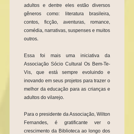
adultos e dentre eles estão diversos
gêneros como: literatura brasileira,
contos, ficção, aventuras, romance,
comédia, narrativas, suspenses e muitos
outros.
Essa foi mais uma iniciativa da
Associação Sócio Cultural Os Bem-Te-
Vis, que está sempre evoluindo e
inovando em seus projetos para trazer o
melhor da educação para as crianças e
adultos do vilarejo.
Para o presidente da Associação, Wilton
Fernandes, é gratificante ver o
crescimento da Biblioteca ao longo dos