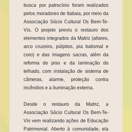
busca por patrocínio foram realizados
pelos moradores de Itatiaia, por meio da
Associação Sócio Cultural Os Bem-Te-
Vis. O projeto previu o restauro dos
elementos integrados da Matriz (altares,
arco cruzeiro, púlpitos, pia batismal e
coro) e das imagens sacras, além da
reforma do piso e da laminação do
telhado, com instalação de sistema de
câmeras, alarme, proteção contra
incêndios e a iluminação externa.
Desde o restauro da Matriz, a
Associação Sócio Cultural Os Bem-Te-
Vis vem realizando ações de Educação
Patrimonial. Aberto à comunidade, ela