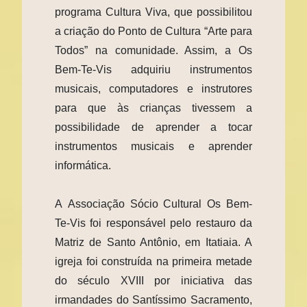
programa Cultura Viva, que possibilitou
a criação do Ponto de Cultura “Arte para
Todos” na comunidade. Assim, a Os
Bem-Te-Vis adquiriu instrumentos
musicais, computadores e instrutores
para que às crianças tivessem a
possibilidade de aprender a tocar
instrumentos musicais e aprender
informática.
A Associação Sócio Cultural Os Bem-
Te-Vis foi responsável pelo restauro da
Matriz de Santo Antônio, em Itatiaia. A
igreja foi construída na primeira metade
do século XVIII por iniciativa das
irmandades do Santíssimo Sacramento,