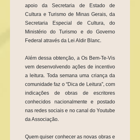
apoio da Secretaria de Estado de
Cultura e Turismo de Minas Gerais, da
Secretaria Especial de Cultura, do
Ministério do Turismo e do Governo
Federal através da Lei Aldir Blanc.
Além dessa obtenção, a Os Bem-Te-Vis
vem desenvolvendo ações de incentivo
a leitura. Toda semana uma criança da
comunidade faz o “Dica de Leitura”, com
indicações de obras de escritores
conhecidos nacionalmente e postado
nas redes sociais e no canal do Youtube
da Associação.
Quem quiser conhecer as novas obras e