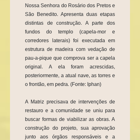
Nossa Senhora do Rosário dos Pretos e
São Benedito. Apresenta duas etapas
distintas de construção. A parte dos
fundos do templo (capela-mor e
corredores laterais) foi executada em
estrutura de madeira com vedação de
pau-a-pique que comprova ser a capela
original. A ela foram acrescidas,
posteriormente, a atual nave, as torres e
o frontão, em pedra. (Fonte: Iphan)
A Matriz precisava de intervenções de
restauro e a comunidade se uniu para
buscar formas de viabilizar as obras. A
construção do projeto, sua aprovação
junto aos órgãos responsáveis e a