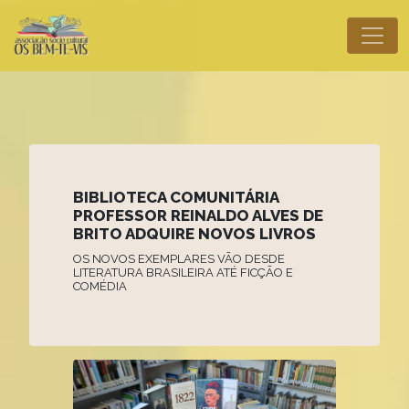
BIBLIOTECA COMUNITÁRIA
PROFESSOR REINALDO ALVES DE
BRITO ADQUIRE NOVOS LIVROS
OS NOVOS EXEMPLARES VÃO DESDE
LITERATURA BRASILEIRA ATÉ FICÇÃO E
COMÉDIA