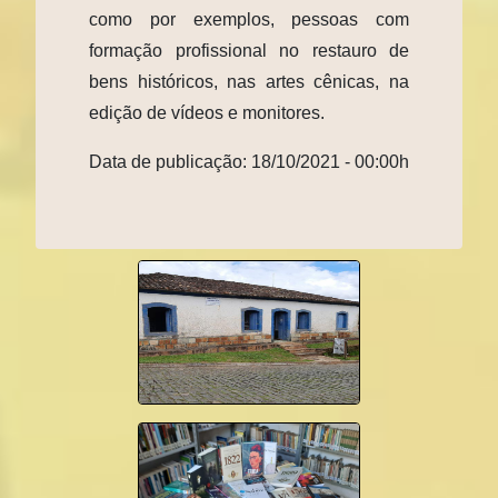
como por exemplos, pessoas com
formação profissional no restauro de
bens históricos, nas artes cênicas, na
edição de vídeos e monitores.
Data de publicação: 18/10/2021 - 00:00h