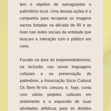
tem o objetivo de salvaguardar o
patrimônio local. Uma dessas ações é a
campanha para recuperar as imagens
sacras furtadas na década de 90 e as
lives nas redes sociais da entidade que
buscam a interação com o público em
casa.
Focado na área do empreendedorismo,
na inclusão, nas novas linguagens
culturais e na preservação do
patrimônio, a Associação Sócio Cultural
Os Bem-Te-Vis cresceu e, hoje, conta
com vários projetos culturais em
andamento e a expansão de suas
atividades artísticas para os distritos